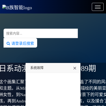
请登录后搜索
日系动漫艺术画集 - 第2089期
系统故障
undefined
这个画集汇聚了多幅日式动漫艺术作品，涵盖了不同的风
和主题。从Miho Hirano风格的粉色调、逼真描绘的美丽
洲女性，到Nara Yoshitomo风格的简约色彩背景下的可爱
孩，再到Andrey Remnev风格的黑发动漫女孩，以及揉合