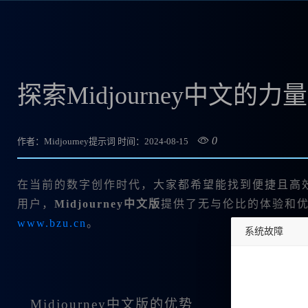
探索Midjourney中文
0
作者：Midjourney提示词
时间：2024-08-15
在当前的数字创作时代，大家都希望能找到便捷且高效的
用户，
Midjourney中文版
提供了无与伦比的体验和
www.bzu.cn
。
系统故障
undefined
Midjourney中文版的优势