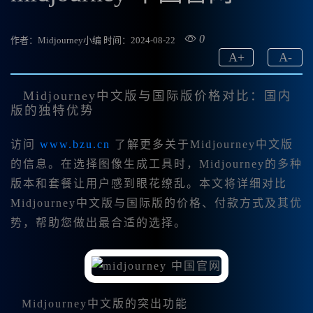
0
作者：Midjourney小编
时间：2024-08-22
A
+
A
-
Midjourney中文版与国际版价格对比：国内
版的独特优势
访问
www.bzu.cn
了解更多关于Midjourney中文版
的信息。在选择图像生成工具时，Midjourney的多种
版本和套餐让用户感到眼花缭乱。本文将详细对比
Midjourney中文版与国际版的价格、付款方式及其优
势，帮助您做出最合适的选择。
Midjourney中文版的突出功能