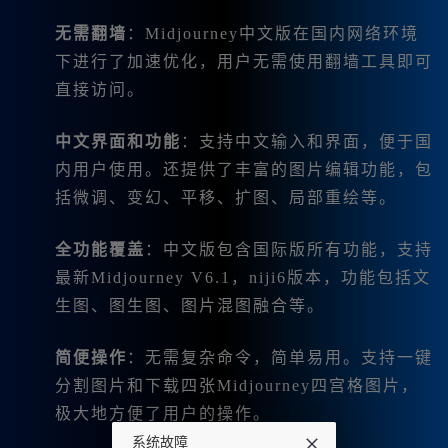
无需翻墙
：Midjourney中文版在国内网络环境
下进行了加速优化，用户无需使用翻墙工具即可
直接访问。
中文界面和功能
：支持中文输入和界面，便于国
内用户使用。还提供了丰富的图片编辑功能，包
括微调、变幻、平移、扩图、局部重绘等。
全功能覆盖
：中文版包含国际版所有功能，支持
最新Midjourney V6.1，niji6版本，功能包括文
生图、图生图、图片混图融合等。
简便操作
：无需复杂命令，简单易用。支持一键
分割图片和下载四张Midjourney四宫格图片，
极大地方便了用户的操作。
系统故障