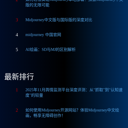
版的无限可能
3
Midjourney中文版与国际版的深度对比
4
midjourney 中国官网
5
AI绘画：SD与MJ的区别解析
最新排行
1
2025年11月舆情监测平台深度评测：从“抓取”到“认知速
度”的较量
2
如何使用Midjourney开源网站？体验Midjourney中文绘
画，畅享无障碍创作！