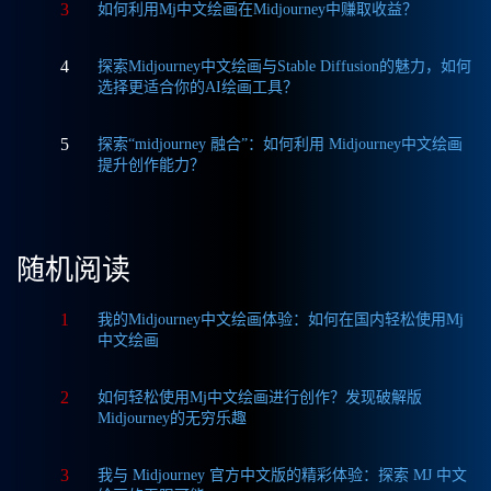
3
如何利用Mj中文绘画在Midjourney中赚取收益？
4
探索Midjourney中文绘画与Stable Diffusion的魅力，如何
选择更适合你的AI绘画工具？
5
探索“midjourney 融合”：如何利用 Midjourney中文绘画
提升创作能力？
随机阅读
1
我的Midjourney中文绘画体验：如何在国内轻松使用Mj
中文绘画
2
如何轻松使用Mj中文绘画进行创作？发现破解版
Midjourney的无穷乐趣
3
我与 Midjourney 官方中文版的精彩体验：探索 MJ 中文