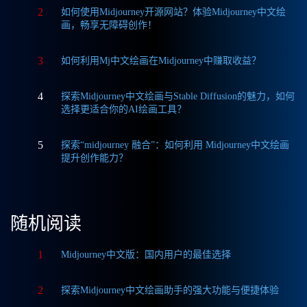
2
如何使用Midjourney开源网站？体验Midjourney中文绘
画，畅享无障碍创作！
3
如何利用Mj中文绘画在Midjourney中赚取收益？
4
探索Midjourney中文绘画与Stable Diffusion的魅力，如何
选择更适合你的AI绘画工具？
5
探索“midjourney 融合”：如何利用 Midjourney中文绘画
提升创作能力？
随机阅读
1
Midjourney中文版：国内用户的最佳选择
2
探索Midjourney中文绘画助手的强大功能与便捷体验