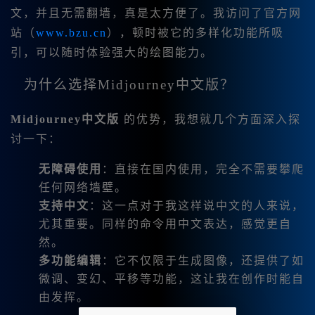
文，并且无需翻墙，真是太方便了。我访问了官方网
站（
www.bzu.cn
），顿时被它的多样化功能所吸
引，可以随时体验强大的绘图能力。
为什么选择Midjourney中文版？
Midjourney中文版
的优势，我想就几个方面深入探
讨一下：
无障碍使用
：直接在国内使用，完全不需要攀爬
任何网络墙壁。
支持中文
：这一点对于我这样说中文的人来说，
尤其重要。同样的命令用中文表达，感觉更自
然。
多功能编辑
：它不仅限于生成图像，还提供了如
微调、变幻、平移等功能，这让我在创作时能自
由发挥。