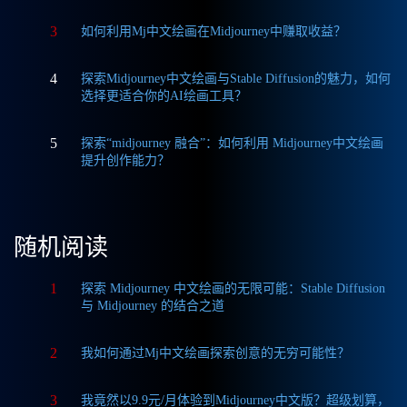
3
如何利用Mj中文绘画在Midjourney中赚取收益？
4
探索Midjourney中文绘画与Stable Diffusion的魅力，如何
选择更适合你的AI绘画工具？
5
探索“midjourney 融合”：如何利用 Midjourney中文绘画
提升创作能力？
随机阅读
1
探索 Midjourney 中文绘画的无限可能：Stable Diffusion
与 Midjourney 的结合之道
2
我如何通过Mj中文绘画探索创意的无穷可能性？
3
我竟然以9.9元/月体验到Midjourney中文版？超级划算，