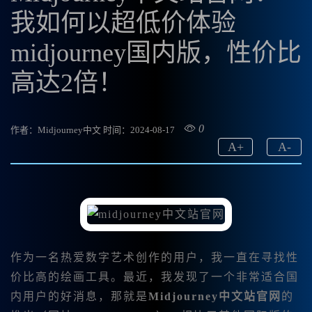
我如何以超低价体验
midjourney国内版，性价比
高达2倍！
0
作者：Midjourney中文
时间：2024-08-17
A
+
A
-
作为一名热爱数字艺术创作的用户，我一直在寻找性
价比高的绘画工具。最近，我发现了一个非常适合国
内用户的好消息，那就是
Midjourney中文站官网
的