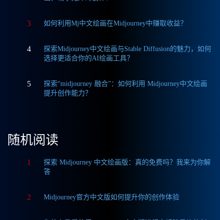
3
如何利用Mj中文绘画在Midjourney中赚取收益？
4
探索Midjourney中文绘画与Stable Diffusion的魅力，如何
选择更适合你的AI绘画工具？
5
探索“midjourney 融合”：如何利用 Midjourney中文绘画
提升创作能力？
随机阅读
1
探索 Midjourney 中文绘画版：真的免费吗？我来为你解
答
2
Midjourney官方中文版如何提升你的创作体验