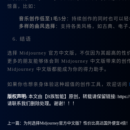
惊喜，比如：
音乐创作低至1毛5分
：持续创作的同时也可以轻
多样的曲风选择
：支持各类风格，如古典、电子
6. 结语
选择 Midjourney 官方中文版，不仅因为其超
更多的朋友能够体会到 Midjourney 中文版带
Midjourney 中文版都能成为你的得力助手。
如果你也想亲身体验这种超值的创作工具，欢迎访问
版权声明:
本文由【B族智能】原创，转载请保留链接: https://ww
请联系我们删除处理。谢谢！！！
上一篇：
为何选择Midjourney官方中文版？性价比高达国外便宜4倍！