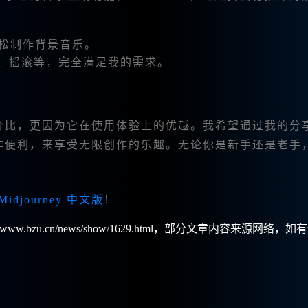
松制作背景音乐。
、摇滚等，完全满足我的需求。
高的性价比，更因为它在使用体验上的优越。我希望通过我的分
来的创作便利，来享受无限创作的乐趣。无论你是新手还是老手
Midjourney 中文版
！
w.bzu.cn/news/show/1629.html，部分文章内容来源网络，如