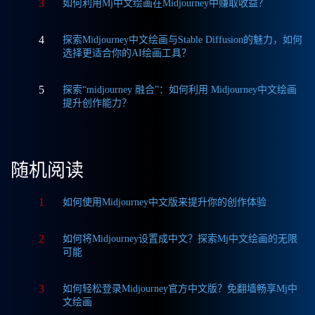
3
如何利用Mj中文绘画在Midjourney中赚取收益？
4
探索Midjourney中文绘画与Stable Diffusion的魅力，如何
选择更适合你的AI绘画工具？
5
探索“midjourney 融合”：如何利用 Midjourney中文绘画
提升创作能力？
随机阅读
1
如何使用Midjourney中文版来提升你的创作体验
2
如何将Midjourney设置成中文？探索Mj中文绘画的无限
可能
3
如何轻松登录Midjourney官方中文版？免翻墙畅享Mj中
文绘画