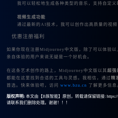
我可以轻松地生成各种类型的音乐，支持自定义
视频生成功能
通过最新的AI技术，我可以创作出高质量的视
优惠注册福利
如果你现在注册Midjourney中文版，除了可以体
亲自体验的用户来说无疑是一个好机会。
在这条艺术创作的路上，Midjourney中文版以其
超强
都能在这里找到合适的工具与灵感。我相信，通过
精
首选。快来体验吧，访问
www.bzu.cn
了解更多信息
版权声明:
本文由【B族智能】原创，转载请保留链接: https://ww
请联系我们删除处理。谢谢！！！