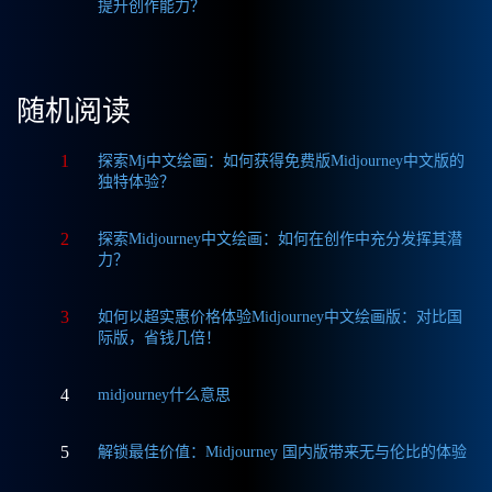
提升创作能力？
随机阅读
1
探索Mj中文绘画：如何获得免费版Midjourney中文版的
独特体验？
2
探索Midjourney中文绘画：如何在创作中充分发挥其潜
力？
3
如何以超实惠价格体验Midjourney中文绘画版：对比国
际版，省钱几倍！
4
midjourney什么意思
5
解锁最佳价值：Midjourney 国内版带来无与伦比的体验