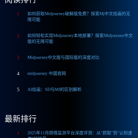
1
如何获取Midjourney破解版免费？探索Mj中文绘画的无
限可能
2
如何轻松实现Midjourney本地部署？探索Midjourney中文
版的无限可能
3
Midjourney中文版与国际版的深度对比
4
midjourney 中国官网
5
AI绘画：SD与MJ的区别解析
最新排行
1
2025年11月舆情监测平台深度评测：从“抓取”到“认知速