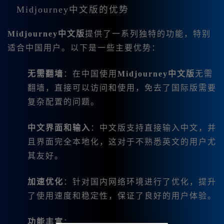
Midjourney中文版的优势
Midjourney中文版
提供了一系列独特的功能，特别
适合中国用户。以下是一些主要优势：
无需翻墙
：在中国使用
Midjourney中文版
无需
翻墙，直接可以访问和使用，免去了国际版需要
复杂配置的问题。
中文界面和输入
：中文版支持直接输入中文，并
且界面完全本地化，这对于不熟悉英文的用户尤
其友好。
加速优化
：针对国内网络环境进行了优化，提升
了使用速度和稳定性，保证了良好的用户体验。
功能丰富
：