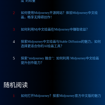
度”的较量
2
如何使用Midjourney开源网站？体验Midjourney中文绘
画，畅享无障碍创作！
3
如何利用Mj中文绘画在Midjourney中赚取收益？
4
探索Midjourney中文绘画与Stable Diffusion的魅力，如何
选择更适合你的AI绘画工具？
5
探索“midjourney 融合”：如何利用 Midjourney中文绘画
提升创作能力？
随机阅读
1
如何打开Midjourney？探索Midjourney官方中文版的魅力