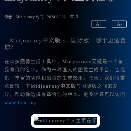
0
作者：Midjourney
时间：2024-08-22
A
+
A
-
Midjourney中文版 vs 国际版：哪个更适合
你？
在众多图像生成工具中，
Midjourney
无疑是一个备
受瞩目的名字。作为一种强大的图像生成平台，它提
供了丰富的功能和出色的生成效果。今天，我们将重
点比较一下
Midjourney中文版
与国际版之间的差
异，帮助你选择最适合你的版本。更多信息可以访问
www.bzu.cn
。