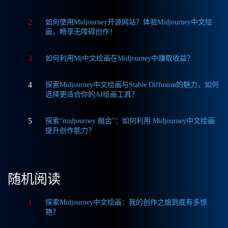
2
如何使用Midjourney开源网站？体验Midjourney中文绘
画，畅享无障碍创作！
3
如何利用Mj中文绘画在Midjourney中赚取收益？
4
探索Midjourney中文绘画与Stable Diffusion的魅力，如何
选择更适合你的AI绘画工具？
5
探索“midjourney 融合”：如何利用 Midjourney中文绘画
提升创作能力？
随机阅读
1
探索Midjourney中文绘画：我的创作之旅到底有多惊
艳？