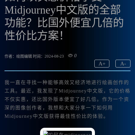
Midjourney中文版的全部
功能？比国外便宜几倍的
性价比方案！
0
作者：绘图编辑
时间：2024-08-23
A
+
A
-
我一直在寻找一种能够高效又经济地进行绘画创作的
工具。最近，我发现了Midjourney中文版，它的价格
不仅实惠，还比国外版本便宜了好几倍。作为一个资
深的图像创作者，我想和大家分享一下如何用
Midjourney中文版获得最佳性价比的体验。