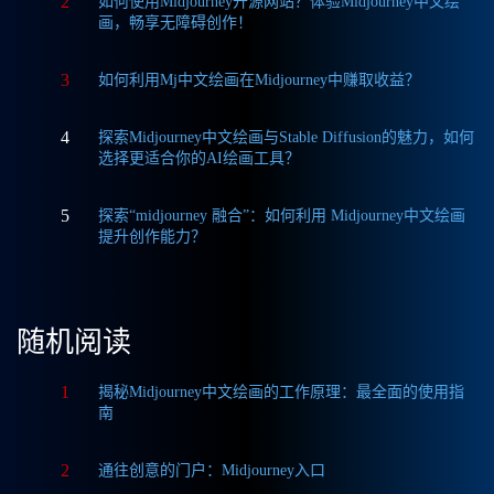
2
如何使用Midjourney开源网站？体验Midjourney中文绘
画，畅享无障碍创作！
3
如何利用Mj中文绘画在Midjourney中赚取收益？
4
探索Midjourney中文绘画与Stable Diffusion的魅力，如何
选择更适合你的AI绘画工具？
5
探索“midjourney 融合”：如何利用 Midjourney中文绘画
提升创作能力？
随机阅读
1
揭秘Midjourney中文绘画的工作原理：最全面的使用指
南
2
通往创意的门户：Midjourney入口