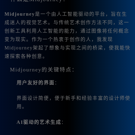
Midjourney
是一个由人工智能驱动的平台，旨在生
成迷人的视觉艺术。与传统艺术创作方法不同，这一
创新工具利用人工智能的能力，通过图像将任何概念
变为现实。作为一个热衷于创作的人，我发现
Midjourney架起了想象与实现之间的桥梁，使我能快
速探索各种创意。
Midjourney的关键特点：
用户友好的界面
：
界面设计简便，便于新手和经验丰富的设计师使
用。
AI驱动的艺术生成
：