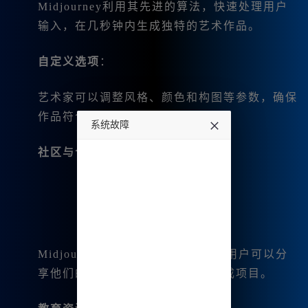
Midjourney利用其先进的算法，快速处理用户
输入，在几秒钟内生成独特的艺术作品。
自定义选项
：
艺术家可以调整风格、颜色和构图等参数，确保
作品符合他们的愿景。
系统故障
社区与合作
：
undefined
Midjourney拥有一个强大的社区，用户可以分
享他们的创作、收集反馈并合作完成项目。