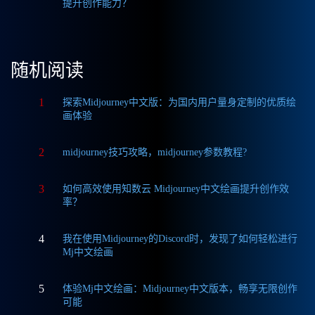
提升创作能力？
随机阅读
1
探索Midjourney中文版：为国内用户量身定制的优质绘
画体验
2
midjourney技巧攻略，midjourney参数教程?
3
如何高效使用知数云 Midjourney中文绘画提升创作效
率？
4
我在使用Midjourney的Discord时，发现了如何轻松进行
Mj中文绘画
5
体验Mj中文绘画：Midjourney中文版本，畅享无限创作
可能