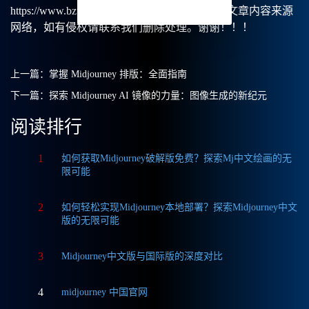
https://www.bzu.cn/news/show/3012.html，部分文章内容来源
网络，如有侵权请联系我们删除处理。谢谢！！！
上一篇：
掌握 Midjourney 排版：全面指南
下一篇：
探索 Midjourney AI 镜像的力量：图像生成的新纪元
阅读排行
1
如何获取Midjourney破解版免费？探索Mj中文绘画的无
限可能
2
如何轻松实现Midjourney本地部署？探索Midjourney中文
版的无限可能
3
Midjourney中文版与国际版的深度对比
4
midjourney 中国官网