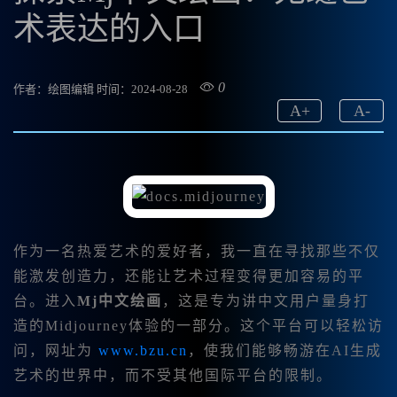
术表达的入口
0
作者：绘图编辑
时间：2024-08-28
A
+
A
-
作为一名热爱艺术的爱好者，我一直在寻找那些不仅
能激发创造力，还能让艺术过程变得更加容易的平
台。进入
Mj中文绘画
，这是专为讲中文用户量身打
造的Midjourney体验的一部分。这个平台可以轻松访
问，网址为
www.bzu.cn
，使我们能够畅游在AI生成
艺术的世界中，而不受其他国际平台的限制。