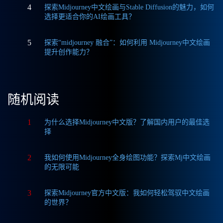
4
探索Midjourney中文绘画与Stable Diffusion的魅力，如何
选择更适合你的AI绘画工具？
5
探索“midjourney 融合”：如何利用 Midjourney中文绘画
提升创作能力？
随机阅读
1
为什么选择Midjourney中文版？了解国内用户的最佳选
择
2
我如何使用Midjourney全身绘图功能？探索Mj中文绘画
的无限可能
3
探索Midjourney官方中文版：我如何轻松驾驭中文绘画
的世界？