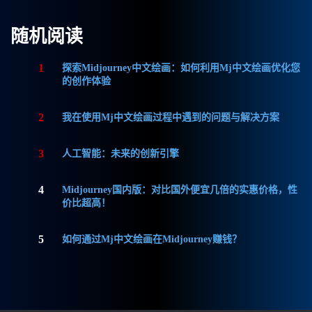
随机阅读
1
探索Midjourney中文绘画：如何利用Mj中文绘画优化您
的创作体验
2
我在使用Mj中文绘画过程中遇到的问题与解决方案
3
人工智能：未来的创新引擎
4
Midjourney国内版：对比国外便宜几倍的实惠价格，性
价比超高！
5
如何通过Mj中文绘画在Midjourney赚钱？