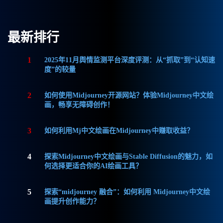
最新排行
1
2025年11月舆情监测平台深度评测：从“抓取”到“认知速
度”的较量
2
如何使用Midjourney开源网站？体验Midjourney中文绘
画，畅享无障碍创作！
3
如何利用Mj中文绘画在Midjourney中赚取收益？
4
探索Midjourney中文绘画与Stable Diffusion的魅力，如
何选择更适合你的AI绘画工具？
5
探索“midjourney 融合”：如何利用 Midjourney中文绘
画提升创作能力？