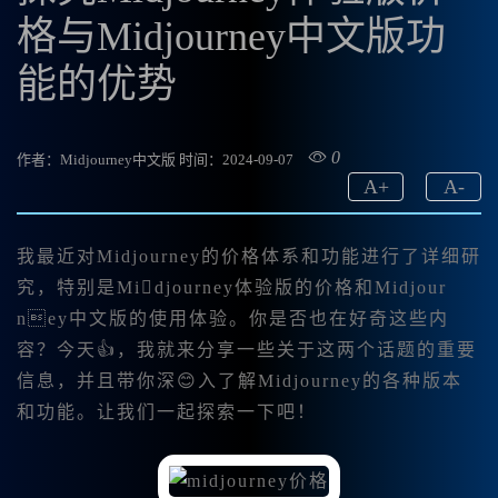
格与Midjourney中文版功
能的优势
0
作者：Midjourney中文版
时间：2024-09-07
A
+
A
-
我最近对Midjourney的价格体系和功能进行了详细研
究，特别是Midjourney体验版的价格和Midjour
ney中文版的使用体验。你是否也在好奇这些内
容？今天👍，我就来分享一些关于这两个话题的重要
信息，并且带你深😊入了解Midjourney的各种版本
和功能。让我们一起探索一下吧！