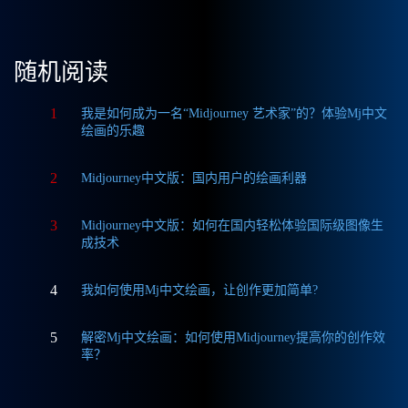
随机阅读
1
我是如何成为一名“Midjourney 艺术家”的？体验Mj中文
绘画的乐趣
2
Midjourney中文版：国内用户的绘画利器
3
Midjourney中文版：如何在国内轻松体验国际级图像生
成技术
4
我如何使用Mj中文绘画，让创作更加简单?
5
解密Mj中文绘画：如何使用Midjourney提高你的创作效
率？