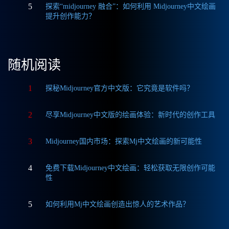
5
探索“midjourney 融合”：如何利用 Midjourney中文绘画
提升创作能力？
随机阅读
1
探秘Midjourney官方中文版：它究竟是软件吗？
2
尽享Midjourney中文版的绘画体验：新时代的创作工具
3
Midjourney国内市场：探索Mj中文绘画的新可能性
4
免费下载Midjourney中文绘画：轻松获取无限创作可能
性
5
如何利用Mj中文绘画创造出惊人的艺术作品？