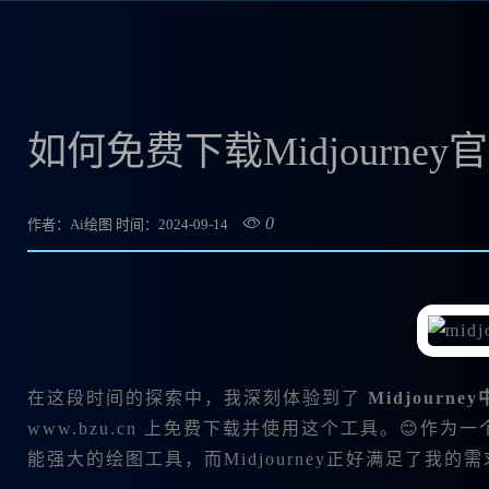
如何免费下载Midjourn
0
作者：Ai绘图
时间：2024-09-14
在这段时间的探索中，我深刻体验到了
Midjourn
www.bzu.cn 上免费下载并使用这个工具。😊作
能强大的绘图工具，而Midjourney正好满足了我的