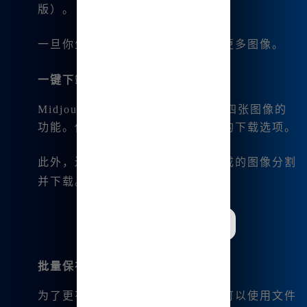
版）。
一旦你生成了图像，可以继续生成更多图像。
一键下载功能
：
Midjourney中文版提供了一键下载四张图像的
功能。你只需要在生成后找到对应的下载选项。
此外，还可以使用分割功能，把生成的图像分割
并下载。
批量保存
：
为了更有效地管理和保存图像，你可以使用文件