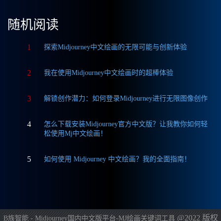
随机阅读
1
探索Midjourney中文绘画的无限可能与创新体验
2
我在使用Midjourney中文绘画时的超棒体验
3
解锁创作潜力：如何登录Midjourney进行无限图像创作
4
怎么下载安装Midjourney官方中文版？让我教你如何轻
松使用Mj中文绘画！
5
如何使用 Midjourney 中文绘画？我的全面指南！
@2022 版权
B族智能 - Midjourney国内中文版平台-MJ绘画关键词工具