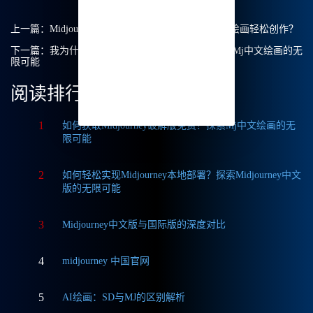
上一篇：
Midjourney付款：如何使用Midjourney中文绘画轻松创作？
下一篇：
我为什么选择了Midjourney中文版本，解锁Mj中文绘画的无
限可能
阅读排行
1
如何获取Midjourney破解版免费？探索Mj中文绘画的无
限可能
2
如何轻松实现Midjourney本地部署？探索Midjourney中文
版的无限可能
3
Midjourney中文版与国际版的深度对比
4
midjourney 中国官网
5
AI绘画：SD与MJ的区别解析