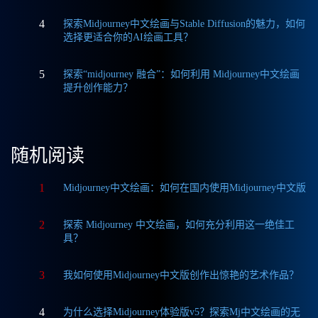
4
探索Midjourney中文绘画与Stable Diffusion的魅力，如何
选择更适合你的AI绘画工具？
5
探索“midjourney 融合”：如何利用 Midjourney中文绘画
提升创作能力？
随机阅读
1
Midjourney中文绘画：如何在国内使用Midjourney中文版
2
探索 Midjourney 中文绘画，如何充分利用这一绝佳工
具？
3
我如何使用Midjourney中文版创作出惊艳的艺术作品？
4
为什么选择Midjourney体验版v5？探索Mj中文绘画的无