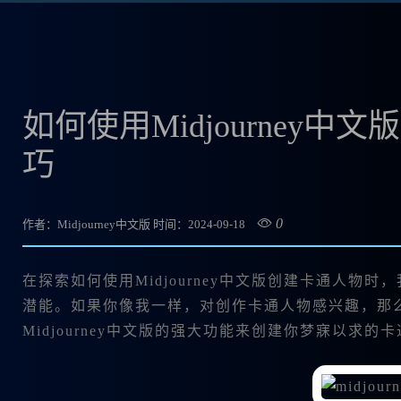
如何使用Midjourney
巧
0
作者：Midjourney中文版
时间：2024-09-18
在探索如何使用Midjourney中文版创建卡通人
潜能。如果你像我一样，对创作卡通人物感兴趣，那么
Midjourney中文版的强大功能来创建你梦寐以求的