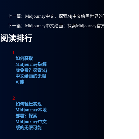
上一篇：
Midjourney中文，探索Mj中文绘画世界的无限可能
下一篇：
Midjourney中文绘画：探索Midjourney官方中文版的无限
阅读排行
1
如何获取
Midjourney破解
版免费？探索Mj
中文绘画的无限
可能
2
如何轻松实现
Midjourney本地
部署？探索
Midjourney中文
版的无限可能