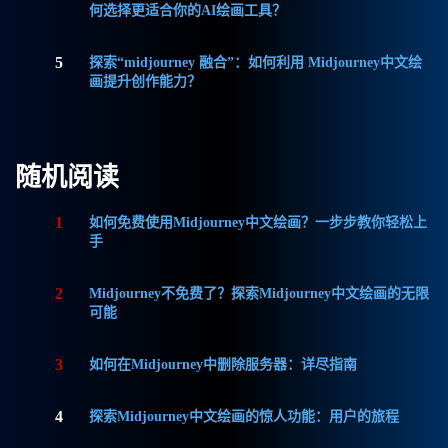
何选择更适合你的AI绘画工具？
5
探索“midjourney 融合”：如何利用 Midjourney中文绘
画提升创作能力？
随机阅读
1
如何免费使用Midjourney中文绘画？一步步教你轻松上
手
2
Midjourney不免费了？探索Midjourney中文绘画的无限
可能
3
如何在Midjourney中删除服务器：详尽指南
4
探索Midjourney中文绘画的惊人功能：用户的旅程