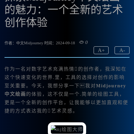
的魅力：一个全新的艺术
创作体验
0
作者：中文Midjourney
时间：2024-09-18
A
+
A
-
作为一名对数字艺术充满热情的创作者，我深知在
这个快速变化的世界.里，工具的选择对创作的影响
至关重要。今天，我想分享一下我对
Midjourney
中文绘画
的体验，这不仅是一个.简单的绘图工具，
更是一个全新的创作平台，让我能够以更加直观和便
捷的方式表达我的艺术灵感。