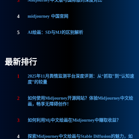
3
Midjourney中文版与国际版的深度对比
4
midjourney 中国官网
5
AI绘画：SD与MJ的区别解析
最新排行
1
2025年11月舆情监测平台深度评测：从“抓取”到“认知速
度”的较量
2
如何使用Midjourney开源网站？体验Midjourney中文绘
画，畅享无障碍创作！
3
如何利用Mj中文绘画在Midjourney中赚取收益？
4
探索Midjourney中文绘画与Stable Diffusion的魅力，如