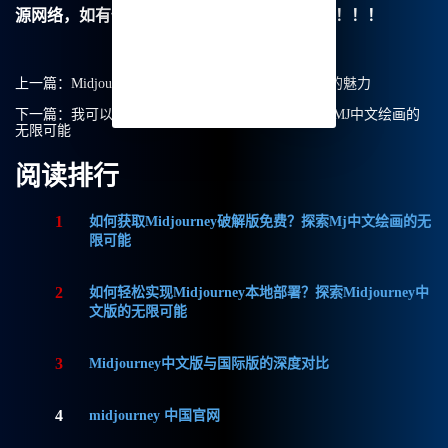
源网络，如有侵权请联系我们删除处理。谢谢！！！
上一篇：
Midjourney入门：探索Midjourney中文绘画的魅力
下一篇：
我可以免费使用Midjourney中文版吗？探索MJ中文绘画的
无限可能
阅读排行
1
如何获取Midjourney破解版免费？探索Mj中文绘画的无
限可能
2
如何轻松实现Midjourney本地部署？探索Midjourney中
文版的无限可能
3
Midjourney中文版与国际版的深度对比
4
midjourney 中国官网