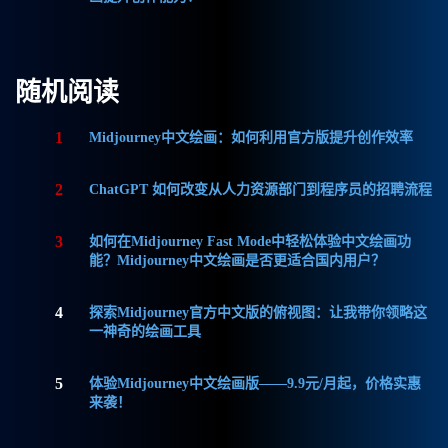
随机阅读
1
Midjourney中文绘画：如何利用官方版提升创作效率
2
ChatGPT 如何改变从人力资源部门到程序员的招聘流程
3
如何在Midjourney Fast Mode中轻松体验中文绘画功
能？Midjourney中文绘画是否更适合国内用户？
4
探索Midjourney官方中文版的俯视图：让我带你领略这
一神奇的绘画工具
5
体验Midjourney中文绘画版——9.9元/月起，价格实惠
来袭！