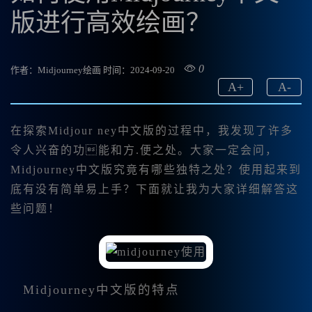
版进行高效绘画？
0
作者：Midjourney绘画
时间：2024-09-20
A
+
A
-
在探索Midjour ney中文版的过程中，我发现了许多
令人兴奋的功能和方.便之处。大家一定会问，
Midjourney中文版究竟有哪些独特之处？使用起来到
底有没有简单易上手？下面就让我为大家详细解答这
些问题！
Midjourney中文版的特点