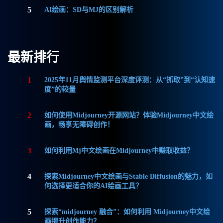
5
AI绘画：SD与MJ的区别解析
最新排行
1
2025年11月舆情监测平台深度评测：从“抓取”到“认知速
度”的较量
2
如何使用Midjourney开源网站？体验Midjourney中文绘
画，畅享无障碍创作！
3
如何利用Mj中文绘画在Midjourney中赚取收益？
4
探索Midjourney中文绘画与Stable Diffusion的魅力，如
何选择更适合你的AI绘画工具？
5
探索“midjourney 融合”：如何利用 Midjourney中文绘
画提升创作能力？