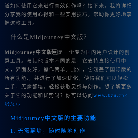
道如何使用它来进行高效创作吗？接下来，我将详细
分享我的使用心得和一些实用技巧，帮助你更好地掌
握这款工具。
什么是Midjourney中文版？
Midjourney中文版
是一个专为国内用户设计的创
意工具。与其他版本不同的是，它支持直接使用中
文，界面友好，操作简单。此外，它涵盖了国际版的
所有功能.，并进行了加速优化，使得我们可以轻松
上手，无需翻墙，轻松获取灵感与创作。想了解更多
关于它的功能和优势吗？你可以访问
www.bzu.cn<
😊/a>。
Midjourney中文版的主要功能
1. 无需翻墙，随时随地创作