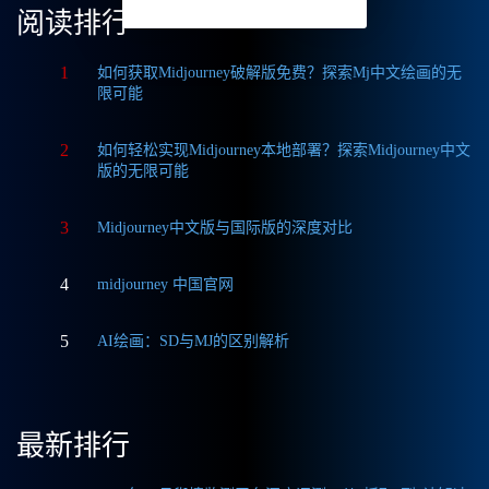
阅读排行
1
如何获取Midjourney破解版免费？探索Mj中文绘画的无
限可能
2
如何轻松实现Midjourney本地部署？探索Midjourney中文
版的无限可能
3
Midjourney中文版与国际版的深度对比
4
midjourney 中国官网
5
AI绘画：SD与MJ的区别解析
最新排行