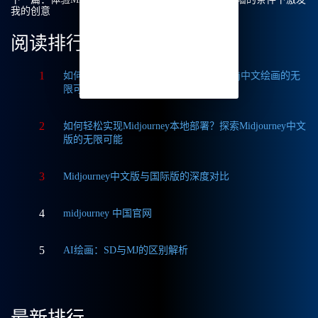
我的创意
阅读排行
1
如何获取Midjourney破解版免费？探索Mj中文绘画的无
限可能
2
如何轻松实现Midjourney本地部署？探索Midjourney中文
版的无限可能
3
Midjourney中文版与国际版的深度对比
4
midjourney 中国官网
5
AI绘画：SD与MJ的区别解析