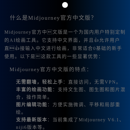
什么是Midjourney官方中文版？
Midjourney官方中文版是一个为国内用户特别定制
的AI绘画工具。它支持中文界面，并且👍允许用户
直👍接输入中文进行绘画，非常适合0基础的新手
使用。以下是这款工具的一些显著优势：
Midjourney官方中文版的特点：
无需翻墙，轻松上手
：直接访问，无需VPN。
丰富的绘画功能
：支持文生图、图生图和图片混
合，操作简单。
图片编辑功能
：方便实施微调、平移和局部重
绘。
支持最新版本
：当前集成了Midjourney V6.1、
niji6版本等。