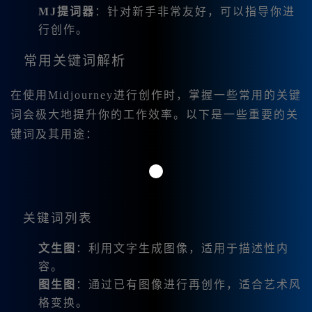
MJ提词器
：针对新手非常友好，可以指导你进
行创作。
常用关键词解析
在使用Midjourney进行创作时，掌握一些常用的关键
词会极大地提升你的工作效率。以下是一些重要的关
键词及其用途：
关键词列表
文生图
：利用文字生成图像，适用于描述性内
容。
图生图
：通过已有图像进行再创作，适合艺术风
格变换。