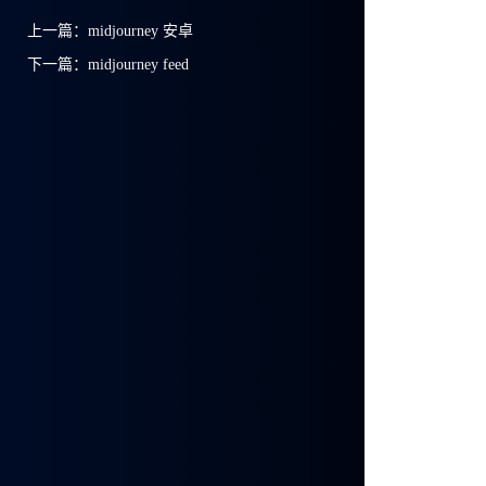
上一篇：
midjourney 安卓
下一篇：
midjourney feed