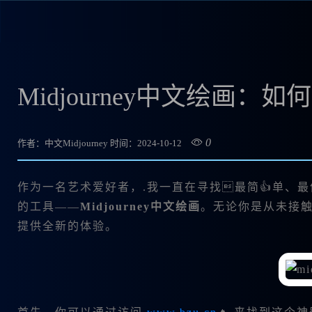
Midjourney中文绘画：
0
作者：中文Midjourney
时间：2024-10-12
作为一名艺术爱好者，.我一直在寻找最简👍单、最
的工具——
Midjourney中文绘画
。无论你是从未接
提供全新的体验。