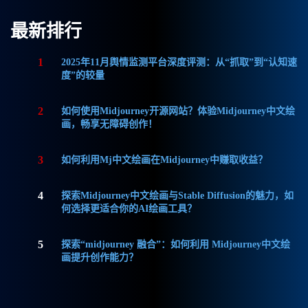
最新排行
1
2025年11月舆情监测平台深度评测：从“抓取”到“认知速
度”的较量
2
如何使用Midjourney开源网站？体验Midjourney中文绘
画，畅享无障碍创作！
3
如何利用Mj中文绘画在Midjourney中赚取收益？
4
探索Midjourney中文绘画与Stable Diffusion的魅力，如
何选择更适合你的AI绘画工具？
5
探索“midjourney 融合”：如何利用 Midjourney中文绘
画提升创作能力？