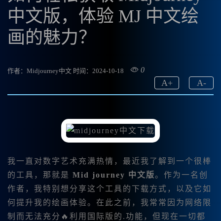
中文版，体验 MJ 中文绘
画的魅力？
0
作者：Midjourney中文
时间：2024-10-18
A
+
A
-
我一直对数字艺术充满热情，最近我了解到一个很棒
的工具，那就是
Mid journey 中文版
。作为一名创
作者，我特别想分享这个工具的下载方式，以及它如
何提升我的绘画体验。在此之前，我常常因为网络限
制而无法充分🔥利用国际版的.功能，但现在一切都