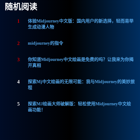
随机阅读
1
体验Midjourney中文版：国内用户的新选择，轻而易举
生成动漫人物
2
midjourney的指令
3
你知道Midjourney中文绘画是免费的吗？让我来为你揭
开真相
4
探索Mj中文绘画的无限可能：我与Midjourney的美妙旅
程
5
探索MJ绘画大师破解版：轻松使用Midjourney中文绘
画功能！