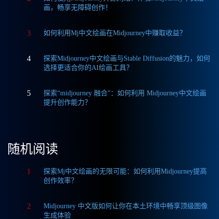
画，畅享无障碍创作！
3
如何利用Mj中文绘画在Midjourney中赚取收益？
4
探索Midjourney中文绘画与Stable Diffusion的魅力，如何
选择更适合你的AI绘画工具？
5
探索“midjourney 融合”：如何利用 Midjourney中文绘画
提升创作能力？
随机阅读
1
探索Mj中文绘画的无限可能：如何利用Midjourney提高
创作效率？
2
Midjourney 中文版如何让你在本土环境中畅享顶级图像
生成体验