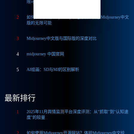
限可能
2
如何轻松实现Midjourney本地部署？探索Midjourney中文
版的无限可能
3
Midjourney中文版与国际版的深度对比
4
midjourney 中国官网
5
AI绘画：SD与MJ的区别解析
最新排行
1
2025年11月舆情监测平台深度评测：从“抓取”到“认知速
度”的较量
2
如何使用Midjourney开源网站？体验Midjourney中文绘