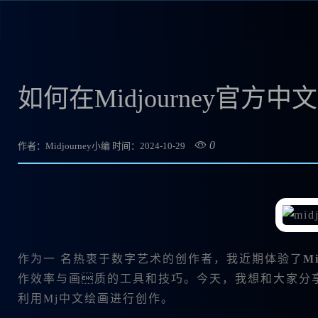
如何在Midjourney官
0
作者：Midjourney小编
时间：2024-10-29
作为一 名热衷于数字艺术的创作者，我近期体验了
M
作效率与画质的工具和技巧。今天，我想和大家分
利用Mj中文绘画进行创作。