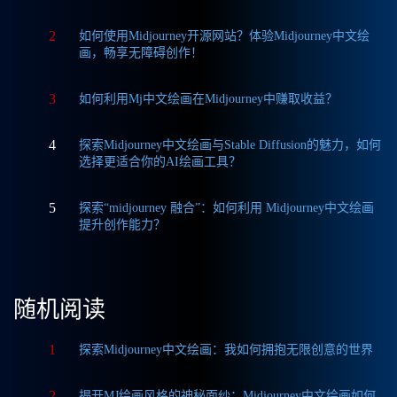
2
如何使用Midjourney开源网站？体验Midjourney中文绘
画，畅享无障碍创作！
3
如何利用Mj中文绘画在Midjourney中赚取收益？
4
探索Midjourney中文绘画与Stable Diffusion的魅力，如何
选择更适合你的AI绘画工具？
5
探索“midjourney 融合”：如何利用 Midjourney中文绘画
提升创作能力？
随机阅读
1
探索Midjourney中文绘画：我如何拥抱无限创意的世界
2
揭开MJ绘画风格的神秘面纱：Midjourney中文绘画如何