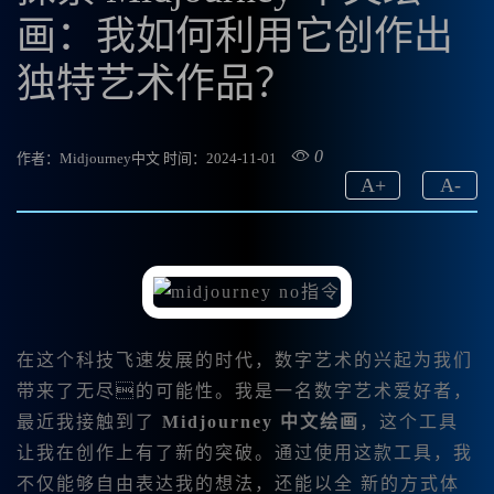
画：我如何利用它创作出
独特艺术作品？
0
作者：Midjourney中文
时间：2024-11-01
A
+
A
-
在这个科技飞速发展的时代，数字艺术的兴起为我们
带来了无尽的可能性。我是一名数字艺术爱好者，
最近我接触到了
Midjourney 中文绘画
，这个工具
让我在创作上有了新的突破。通过使用这款工具，我
不仅能够自由表达我的想法，还能以全 新的方式体