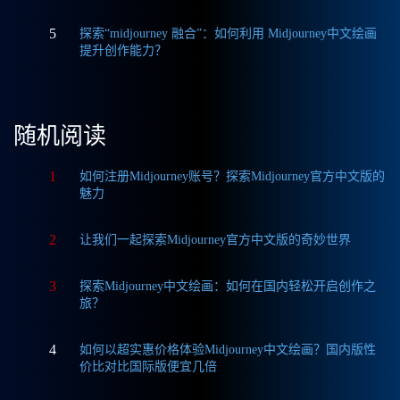
5
探索“midjourney 融合”：如何利用 Midjourney中文绘画
提升创作能力？
随机阅读
1
如何注册Midjourney账号？探索Midjourney官方中文版的
魅力
2
让我们一起探索Midjourney官方中文版的奇妙世界
3
探索Midjourney中文绘画：如何在国内轻松开启创作之
旅？
4
如何以超实惠价格体验Midjourney中文绘画？国内版性
价比对比国际版便宜几倍