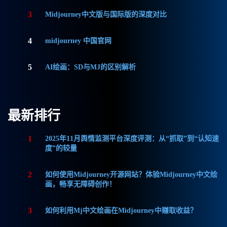
3
Midjourney中文版与国际版的深度对比
4
midjourney 中国官网
5
AI绘画：SD与MJ的区别解析
最新排行
1
2025年11月舆情监测平台深度评测：从“抓取”到“认知速
度”的较量
2
如何使用Midjourney开源网站？体验Midjourney中文绘
画，畅享无障碍创作！
3
如何利用Mj中文绘画在Midjourney中赚取收益？