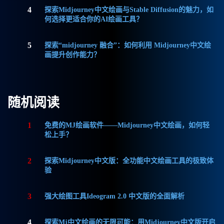
4
探索Midjourney中文绘画与Stable Diffusion的魅力，如
何选择更适合你的AI绘画工具？
5
探索“midjourney 融合”：如何利用 Midjourney中文绘
画提升创作能力？
随机阅读
1
免费的MJ绘画软件——Midjourney中文绘画，如何轻
松上手？
2
探索Midjourney中文版：全功能中文绘画工具的极致体
验
3
强大绘图工具Ideogram 2.0 中文版的全面解析
4
探索Mj中文绘画的无限可能：用Midjourney中文版开启