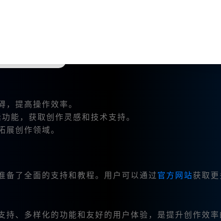
下载工具包。注册后，用户可以享受
无限次数永久使用
的
碍，提高操作效率。
对话功能，获取创作灵感和技术支持。
拓展创作领域。
用户准备了全面的支持和教程。用户可以通过
官方网站
获取更
内网络支持、多样化的功能和友好的用户体验，是提升创作效