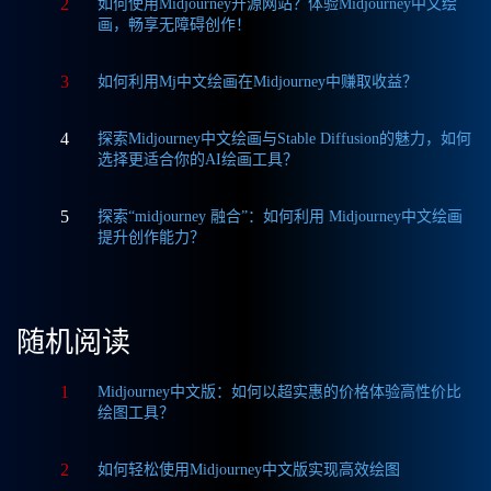
2
如何使用Midjourney开源网站？体验Midjourney中文绘
画，畅享无障碍创作！
3
如何利用Mj中文绘画在Midjourney中赚取收益？
4
探索Midjourney中文绘画与Stable Diffusion的魅力，如何
选择更适合你的AI绘画工具？
5
探索“midjourney 融合”：如何利用 Midjourney中文绘画
提升创作能力？
随机阅读
1
Midjourney中文版：如何以超实惠的价格体验高性价比
绘图工具？
2
如何轻松使用Midjourney中文版实现高效绘图