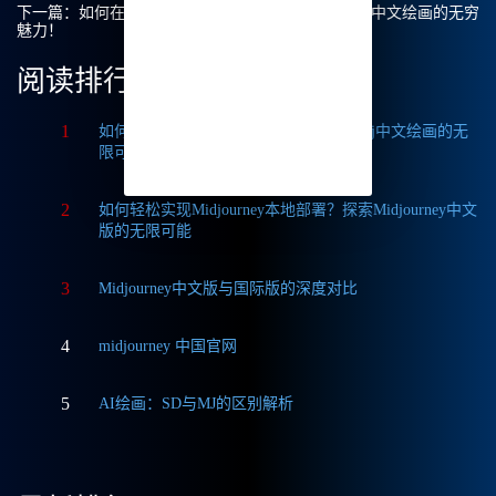
下一篇：
如何在国内使用Midjourney中文版？探索Mj中文绘画的无穷
魅力！
阅读排行
1
如何获取Midjourney破解版免费？探索Mj中文绘画的无
限可能
2
如何轻松实现Midjourney本地部署？探索Midjourney中文
版的无限可能
3
Midjourney中文版与国际版的深度对比
4
midjourney 中国官网
5
AI绘画：SD与MJ的区别解析