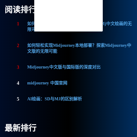
阅读排行
1
如何获取Midjourney破解版免费？探索Mj中文绘画的无
限可能
2
如何轻松实现Midjourney本地部署？探索Midjourney中
文版的无限可能
3
Midjourney中文版与国际版的深度对比
4
midjourney 中国官网
5
AI绘画：SD与MJ的区别解析
最新排行