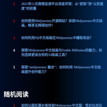
1
2025年11月舆情监测平台深度评测：从“抓取”到“认知速
度”的较量
2
如何使用Midjourney开源网站？体验Midjourney中文绘
画，畅享无障碍创作！
3
如何利用Mj中文绘画在Midjourney中赚取收益？
4
探索Midjourney中文绘画与Stable Diffusion的魅力，如
何选择更适合你的AI绘画工具？
5
探索“midjourney 融合”：如何利用 Midjourney中文绘
画提升创作能力？
随机阅读
1
如何以超实惠价格体验Midjourney中文版：性价比对比