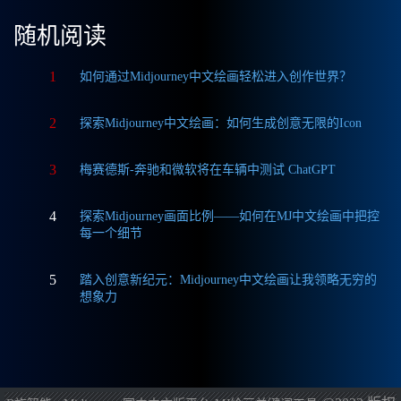
随机阅读
1
如何通过Midjourney中文绘画轻松进入创作世界？
2
探索Midjourney中文绘画：如何生成创意无限的Icon
3
梅赛德斯-奔驰和微软将在车辆中测试 ChatGPT
4
探索Midjourney画面比例——如何在MJ中文绘画中把控
每一个细节
5
踏入创意新纪元：Midjourney中文绘画让我领略无穷的
想象力