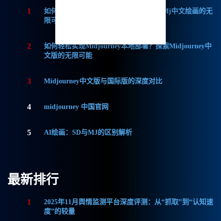
1
如何获取Midjourney破解版免费？探索Mj中文绘画的无
限可能
2
如何轻松实现Midjourney本地部署？探索Midjourney中
文版的无限可能
3
Midjourney中文版与国际版的深度对比
4
midjourney 中国官网
5
AI绘画：SD与MJ的区别解析
最新排行
1
2025年11月舆情监测平台深度评测：从“抓取”到“认知速
度”的较量