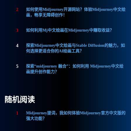
2
如何使用Midjourney开源网站？体验Midjourney中文绘
画，畅享无障碍创作！
3
如何利用Mj中文绘画在Midjourney中赚取收益？
4
探索Midjourney中文绘画与Stable Diffusion的魅力，如
何选择更适合你的AI绘画工具？
5
探索“midjourney 融合”：如何利用 Midjourney中文绘
画提升创作能力？
随机阅读
1
Midjourney提词，我如何体验Midjourney官方中文版的
强大功能？