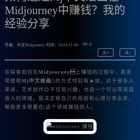
Midjourney中赚钱？我的
经验分享
0
作者：中文Midjourney
时间：2024-11-06
A
+
A
-
在探索如何在
Midjourney
上赚钱的过程中，我发
现使用
Mj中文绘画
的方式特别有🔥效。对于很多人
来说，艺术创作😊不仅是兴趣，也是一个可以带来副
收入的领域。我决定将自己的经验和心得分享出来，
帮助更多想要在|这个领域赚钱的人。