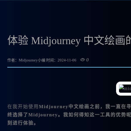
体验 Midjourney 中
0
作者：Midjourney小编
时间：2024-11-06
在我开始使用
Midjourney中文绘画之前，我一
终选择了Midjourney。我如何得知这一工具的优
刻进行体验。