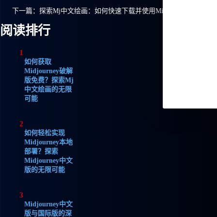
下一篇：
探索Mj中文绘画：如何快速下载并使用Midjourney中文版
阅读排行
1
如何获取
Midjourney破解
版免费？探索Mj
中文绘画的无限
可能
2
如何轻松实现
Midjourney本地
部署？探索
Midjourney中文
版的无限可能
3
Midjourney中文
版与国际版的深