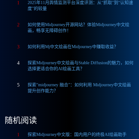
1
2025年11月舆情监测平台深度评测：从“抓取”到“认知速
度”的较量
2
如何使用Midjourney开源网站？体验Midjourney中文绘
画，畅享无障碍创作！
3
如何利用Mj中文绘画在Midjourney中赚取收益？
4
探索Midjourney中文绘画与Stable Diffusion的魅力，如何
选择更适合你的AI绘画工具？
5
探索“midjourney 融合”：如何利用 Midjourney中文绘画
提升创作能力？
随机阅读
1
探索Midjourney中文版：国内用户的终极AI绘画助手