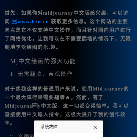
首先，如果你对
midjourney中文版感兴趣，可以访
问
www.bzu.cn
获取更多信息。这个网站的主要
亮点是它不仅支持中文操作，而且针对国内用户进行
了网络优化，让我可以在不需要翻墙的情况下，无限
制地享受绘图的乐.趣。
Mj中文绘画的强大功能
1. 无需翻墙，直观操作
对于像我这样的普通用户来说，使用Midjourney的
一个最大障碍是需要翻墙🔥。然而，有了
Midjourney中文版
，这一切都变得简单。我可以
直接使用中文输入指令，这极大提升了我的创作效
率。
系统故障
2. 全面的功能支持