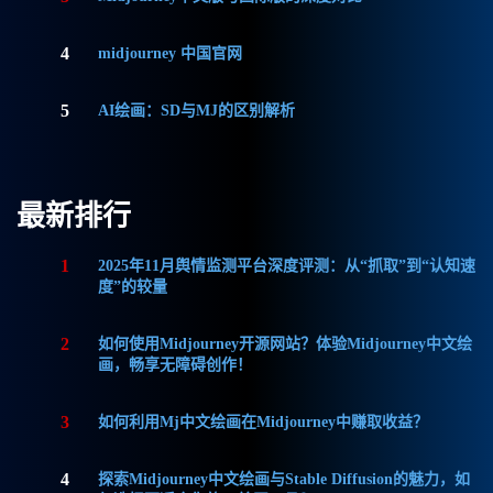
4
midjourney 中国官网
5
AI绘画：SD与MJ的区别解析
最新排行
1
2025年11月舆情监测平台深度评测：从“抓取”到“认知速
度”的较量
2
如何使用Midjourney开源网站？体验Midjourney中文绘
画，畅享无障碍创作！
3
如何利用Mj中文绘画在Midjourney中赚取收益？
4
探索Midjourney中文绘画与Stable Diffusion的魅力，如