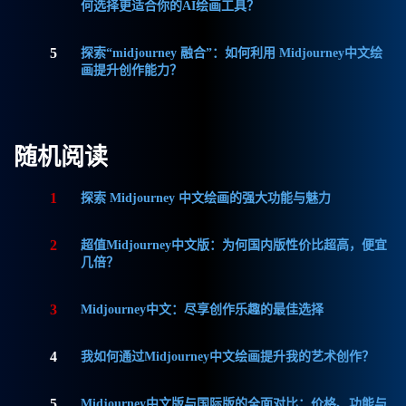
何选择更适合你的AI绘画工具？
5
探索“midjourney 融合”：如何利用 Midjourney中文绘
画提升创作能力？
随机阅读
1
探索 Midjourney 中文绘画的强大功能与魅力
2
超值Midjourney中文版：为何国内版性价比超高，便宜
几倍？
3
Midjourney中文：尽享创作乐趣的最佳选择
4
我如何通过Midjourney中文绘画提升我的艺术创作？
5
Midjourney中文版与国际版的全面对比：价格、功能与