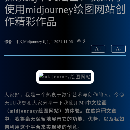
使用midjourney绘图网站创
作精彩作品
0
作者：中文Midjourney
时间：2024-11-06
A
+
A
-
大家好，我是一个热衷于数字艺术与创作的人。今😊
天，我想和大家分享一下我使用
Mj中文绘画
（midjourney绘图网站）的体验。在这篇文章
中，我将毫无保留地展示它的功能、优势，以及我如
何利用这个平台来实现我的创意。