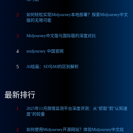
2
如何轻松实现Midjourney本地部署？探索Midjourney中文
版的无限可能
3
Midjourney中文版与国际版的深度对比
4
midjourney 中国官网
5
AI绘画：SD与MJ的区别解析
最新排行
1
2025年11月舆情监测平台深度评测：从“抓取”到“认知速
度”的较量
2
如何使用Midjourney开源网站？体验Midjourney中文绘