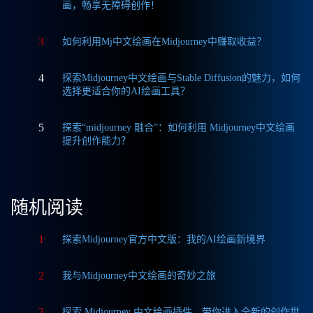
画，畅享无障碍创作！
3
如何利用Mj中文绘画在Midjourney中赚取收益？
4
探索Midjourney中文绘画与Stable Diffusion的魅力，如何
选择更适合你的AI绘画工具？
5
探索“midjourney 融合”：如何利用 Midjourney中文绘画
提升创作能力？
随机阅读
1
探索Midjourney官方中文版：我的AI绘画新境界
2
我与Midjourney中文绘画的奇妙之旅
3
探索 Midjourney 中文绘画插件，带你进入全新的创作世