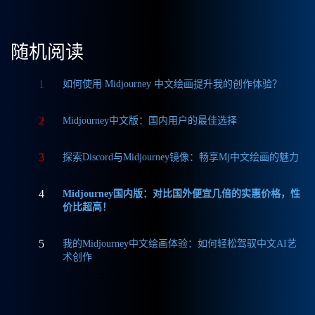
随机阅读
1
如何使用 Midjourney 中文绘画提升我的创作体验？
2
Midjourney中文版：国内用户的最佳选择
3
探索Discord与Midjourney镜像：畅享Mj中文绘画的魅力
4
Midjourney国内版：对比国外便宜几倍的实惠价格，性
价比超高！
5
我的Midjourney中文绘画体验：如何轻松驾驭中文AI艺
术创作