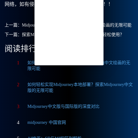
网络，如有侵权请联系我们删除处理。谢谢！！！
上一篇：
Midjourney免费的吗？探索Midjourney中文绘画的无限可能
下一篇：
探索Midjourney中文绘画的无穷魅力，如何轻松使用？
阅读排行
1
如何获取Midjourney破解版免费？探索Mj中文绘画的无
限可能
2
如何轻松实现Midjourney本地部署？探索Midjourney中文
版的无限可能
3
Midjourney中文版与国际版的深度对比
4
midjourney 中国官网