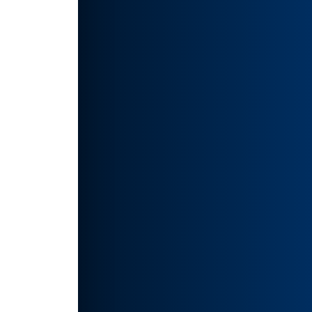
提供了
如有侵