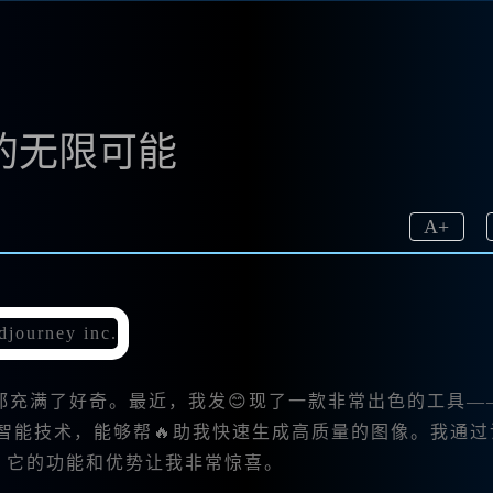
绘画的无限可能
A
+
都充满了好奇。最近，我发😊现了一款非常出色的工具—
智能技术，能够帮🔥助我快速生成高质量的图像。我通过
信息，它的功能和优势让我非常惊喜。