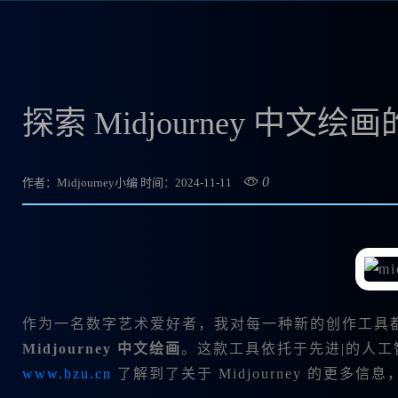
探索 Midjourney 中文
0
作者：Midjourney小编
时间：2024-11-11
作为一名数字艺术爱好者，我对每一种新的创作工具
Midjourney 中文绘画
。这款工具依托于先进|的人工
www.bzu.cn
了解到了关于 Midjourney 的更多