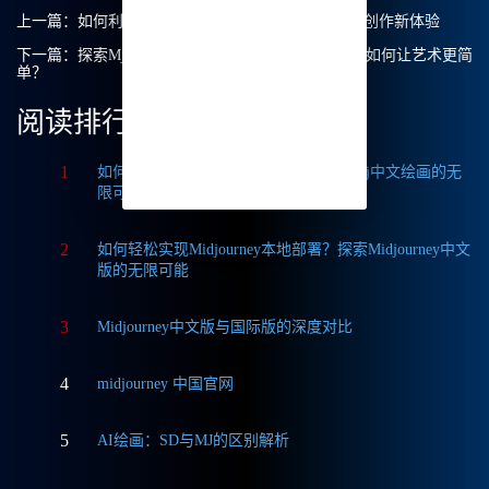
上一篇：
如何利用Midjourney中文绘画打造您的艺术创作新体验
下一篇：
探索Mj中文绘画的魅力：Midjourney中文版如何让艺术更简
单？
阅读排行
1
如何获取Midjourney破解版免费？探索Mj中文绘画的无
限可能
2
如何轻松实现Midjourney本地部署？探索Midjourney中文
版的无限可能
3
Midjourney中文版与国际版的深度对比
4
midjourney 中国官网
5
AI绘画：SD与MJ的区别解析