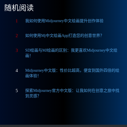
随机阅读
1
我如何使用Midjourney中文绘画提升创作体验
2
如何使用Mj中文绘画App打造您的创意世界？
3
SD绘画与MJ绘画的区别：我更喜欢Midjourney中文绘
画！
4
Midjourney中文版：性价比超高，便宜到国外四倍的绘
画体验！
5
探索Midjourney官方中文版：让我如何在创意之旅中找
到灵感？