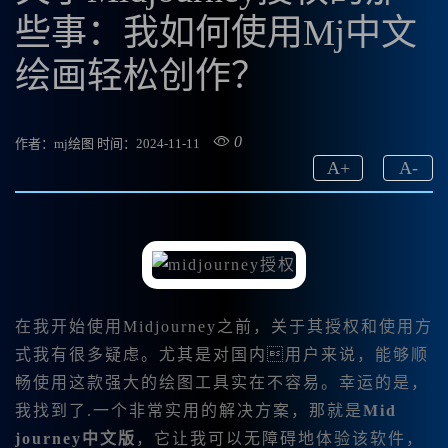
些事：我如何使用Mj中文
绘画轻松创作？
0
作者：mj绘图
时间：2024-11-11
A
+
A
-
在我开始使用Midjourney之前，关于其授权和使用方
式我有很多疑虑。尤其是对国内用户来说，能够顺
畅使用这款强大的绘图工具实在不容易。幸运的是，
我找到了.一个非常实用的解决方案，那就是
Mid
journey中文版
，它让我可以无障碍地体验该软件，