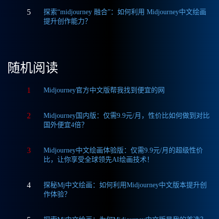
5
探索“midjourney 融合”：如何利用 Midjourney中文绘画
提升创作能力？
随机阅读
1
Midjourney官方中文版帮我找到便宜的网
2
Midjourney国内版：仅需9.9元/月，性价比如何做到对比
国外便宜4倍？
3
Midjourney中文绘画体验版：仅需9.9元/月的超级性价
比，让你享受全球领先AI绘画技术！
4
探秘Mj中文绘画：如何利用Midjourney中文版本提升创
作体验？