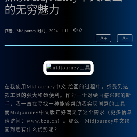
的无穷魅力
0
作者：Midjourney
时间：2024-11-11
A
+
A
-
在我使用Midjourney中文.绘画的过程中，感受到这
款
工具的强大
和
😊便利
。作为一个对绘画感兴趣的新
手，我一直在寻找一种能够帮助我实现创意的工具，
而Midjourney中文版正好满足了这个需求（更多信息
请访问：www.bzu.cn）。那么，Midjourney中文绘
画到底有什么优势呢？